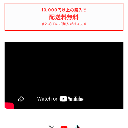
10,000円以上の購入で
配送料無料
まとめてのご購入がオススメ