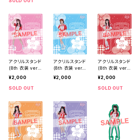
SOLD OUT
アクリルスタンド
アクリルスタンド
アクリルスタンド
(8th 衣装 ver.)
(8th 衣装 ver.)
(8th 衣装 ver.)
【坂井 真彩】
【水城 こま】
【永井 里桜】
¥2,000
¥2,000
¥2,000
SOLD OUT
SOLD OUT