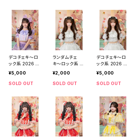
デコチェキ〜ロ
ランダムチェ
デコチェキ〜ロ
ック系 2026 ve
キ〜ロック系 2
ック系 2026 ve
r.～【櫻井 さり】
026 ver.～【チ
r.～【チェヨン】
¥5,000
¥2,000
¥5,000
ェヨン】
SOLD OUT
SOLD OUT
SOLD OUT