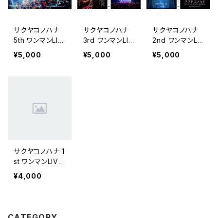
サクヤコノハナ
サクヤコノハナ
サクヤコノハナ
5th ワンマンLIV
3rd ワンマンLIV
2nd ワンマンLI
E DVD
E DVD
VE DVD
¥5,000
¥5,000
¥5,000
サクヤコノハナ 1
st ワンマンLIVE
DVD
¥4,000
CATEGORY