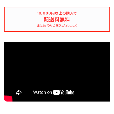
10,000円以上の購入で
配送料無料
まとめてのご購入がオススメ