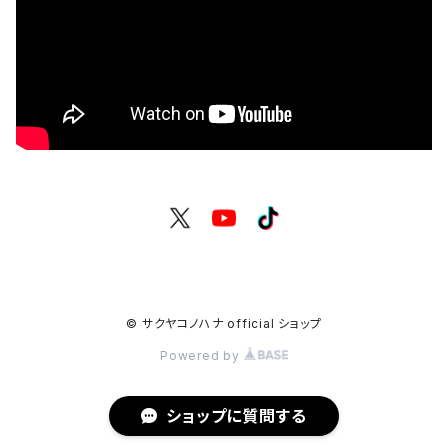
© サクヤコノハナ official ショップ
Powered by
ショップに質問する