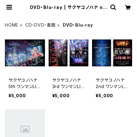
DVD・Blu-ray | サクヤコノハナ off
icial ショップ
HOME
CD・DVD・書籍
DVD・Blu-ray
サクヤコノハナ
サクヤコノハナ
サクヤコノハナ
5th ワンマンLIV
3rd ワンマンLIV
2nd ワンマンLI
E DVD
E DVD
VE DVD
¥5,000
¥5,000
¥5,000