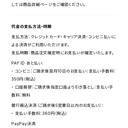
しては商品詳細ページをご確認ください。
代金の支払方法・時期
支払方法：クレジットカード・キャリア決済・コンビニ払いに
よる決済がご利用いただけます。
支払時期：商品注文確定時にお支払いが確定いたします。
PAY ID あと払い:
・ コンビニ：ご請求後翌月10日のお支払い：支払い手数料：
350円（税込）
・ 口座振替：ご請求後指定口座より引き落とし：支払い手
数料：無料
銀行振込決済（ご請求後5営業日以内のお支払い）：
・ 支払い手数料：360円（税込）
PayPay決済: