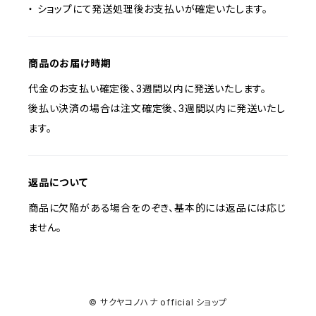
・ ショップにて発送処理後お支払いが確定いたします。
商品のお届け時期
代金のお支払い確定後、3週間以内に発送いたします。
後払い決済の場合は注文確定後、3週間以内に発送いたし
ます。
返品について
商品に欠陥がある場合をのぞき、基本的には返品には応じ
ません。
© サクヤコノハナ official ショップ