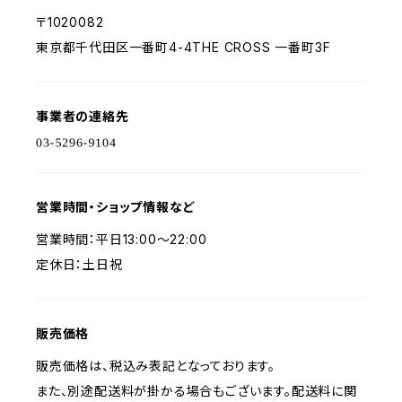
〒1020082
東京都千代田区一番町4-4THE CROSS 一番町3F
事業者の連絡先
営業時間・ショップ情報など
営業時間：平日13:00〜22:00
定休日：土日祝
販売価格
販売価格は、税込み表記となっております。
また、別途配送料が掛かる場合もございます。配送料に関