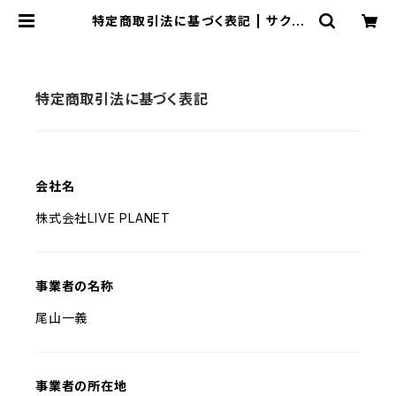
特定商取引法に基づく表記 | サクヤ
コノハナ official ショップ
特定商取引法に基づく表記
会社名
株式会社LIVE PLANET
事業者の名称
尾山一義
事業者の所在地