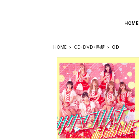
HOM
HOME
CD・DVD・書籍
CD