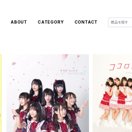
E
ABOUT
CATEGORY
CONTACT