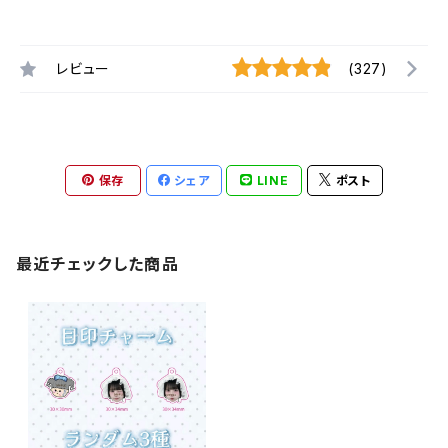
レビュー
(327)
保存
シェア
LINE
ポスト
最近チェックした商品