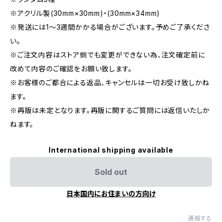
※アクリル製(30mm×30mm)・(30mm×34mm)
※発送には1〜3週間かかる場合がございます。予めご了承くださ
い。
※ご注文内容はストア側でも変更ができない為、注文確定前に
改めて内容のご確認をお願い致します。
※お客様のご都合による返品、キャンセルは一切お受け致しかね
ます。
※再販は未定となります。再販に関するご質問には返信いたしか
ねます。
International shipping available
Sold out
日本国内にお住まいの方向け
通報する