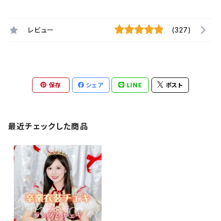
レビュー
(327)
保存
シェア
LINE
ポスト
最近チェックした商品