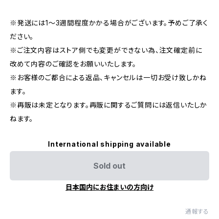
※発送には1〜3週間程度かかる場合がございます。予めご了承く
ださい。
※ご注文内容はストア側でも変更ができない為、注文確定前に
改めて内容のご確認をお願いいたします。
※お客様のご都合による返品、キャンセルは一切お受け致しかね
ます。
※再販は未定となります。再販に関するご質問には返信いたしか
ねます。
International shipping available
Sold out
日本国内にお住まいの方向け
通報する